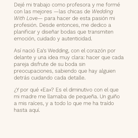
Dejé mi trabajo como profesora y me formé
con las mejores —las chicas de
Wedding
With Love
— para hacer de esta pasión mi
profesión. Desde entonces, me dedico a
planificar y diseñar bodas que transmiten
emoción, cuidado y autenticidad.
Así nació Ea’s Wedding, con el corazón por
delante y una idea muy clara: hacer que cada
pareja disfrute de su boda sin
preocupaciones, sabiendo que hay alguien
detrás cuidando cada detalle.
¿Y por qué «Ea»? Es el diminutivo con el que
mi madre me llamaba de pequeña. Un guiño
a mis raíces, y a todo lo que me ha traído
hasta aquí.