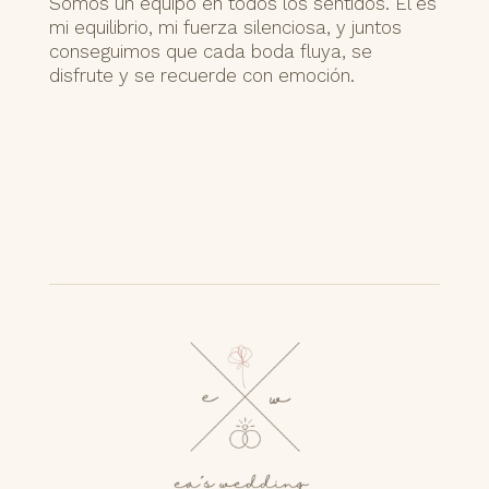
Somos un equipo en todos los sentidos. Él es
mi equilibrio, mi fuerza silenciosa, y juntos
conseguimos que cada boda fluya, se
disfrute y se recuerde con emoción.