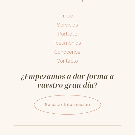
Inicio
Servicios
Portfolio
Testimonios
Conócenos
Contacto
¿Empezamos a dar forma a
vuestro gran día?
Solicitar Información