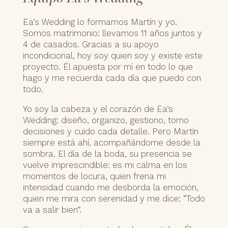
Ea’s Wedding lo formamos Martín y yo.
Somos matrimonio: llevamos 11 años juntos y
4 de casados. Gracias a su apoyo
incondicional, hoy soy quien soy y existe este
proyecto. Él apuesta por mí en todo lo que
hago y me recuerda cada día que puedo con
todo.
Yo soy la cabeza y el corazón de Ea’s
Wedding: diseño, organizo, gestiono, tomo
decisiones y cuido cada detalle. Pero Martín
siempre está ahí, acompañándome desde la
sombra. El día de la boda, su presencia se
vuelve imprescindible: es mi calma en los
momentos de locura, quien frena mi
intensidad cuando me desborda la emoción,
quien me mira con serenidad y me dice: “Todo
va a salir bien”.