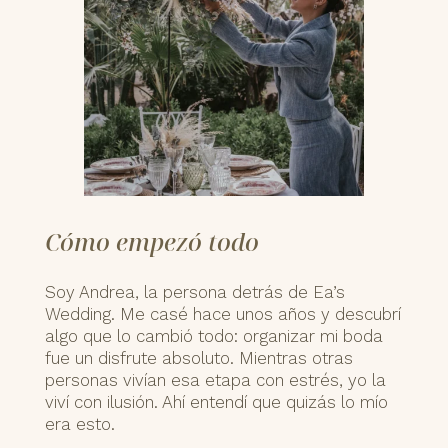
Cómo empezó todo
Soy Andrea, la persona detrás de Ea’s
Wedding. Me casé hace unos años y descubrí
algo que lo cambió todo: organizar mi boda
fue un disfrute absoluto. Mientras otras
personas vivían esa etapa con estrés, yo la
viví con ilusión. Ahí entendí que quizás lo mío
era esto.